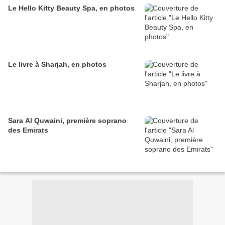
Le Hello Kitty Beauty Spa, en photos
Le livre à Sharjah, en photos
Sara Al Quwaini, première soprano
des Emirats