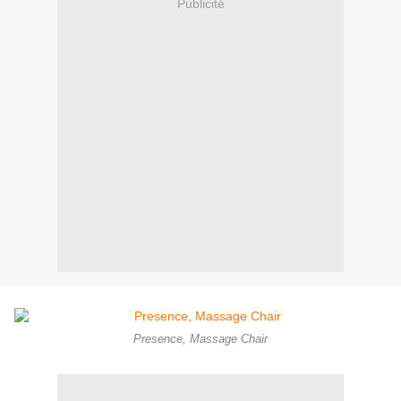
Publicité
Presence, Massage Chair