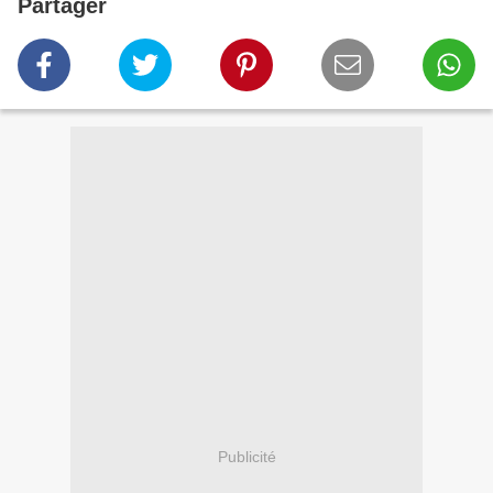
Partager
Publicité