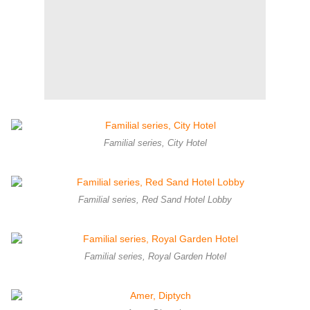
Familial series, City Hotel
Familial series, Red Sand Hotel Lobby
Familial series, Royal Garden Hotel