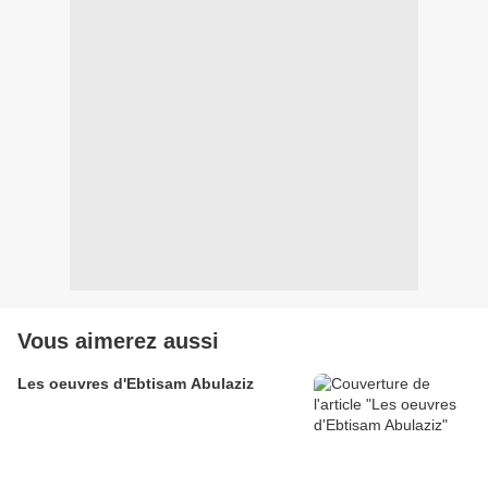
Vous aimerez aussi
Les oeuvres d'Ebtisam Abulaziz