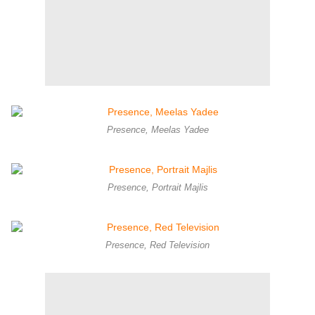
Presence, Meelas Yadee
Presence, Portrait Majlis
Presence, Red Television