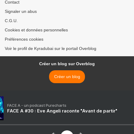
Contact
Signaler un abus
C.G.U.
Cookies et données personnelles
Préférences cookies
Voir le profil de Kyradubai sur le portail Overblog
Créer un blog sur Overblog
Créer un blog
FACE A - un podcast Purecharts
FACE A #30 : Eve Angeli raconte "Avant de partir"