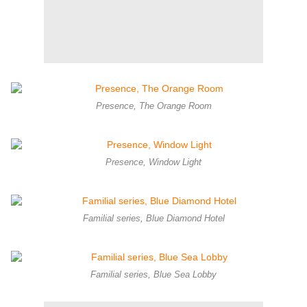
Presence, The Orange Room
Presence, Window Light
Familial series, Blue Diamond Hotel
Familial series, Blue Sea Lobby